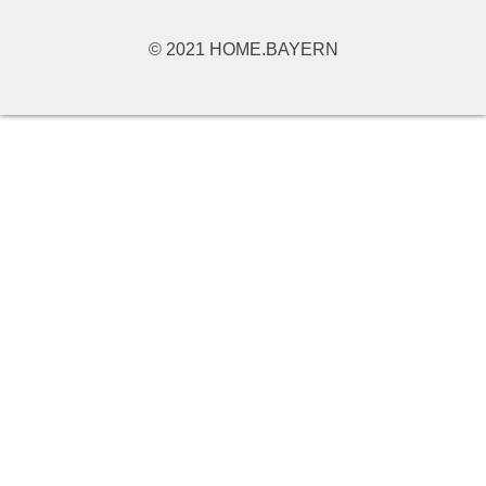
© 2021 HOME.BAYERN